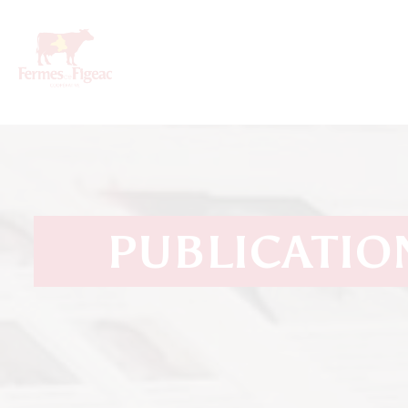
PUBLICATION