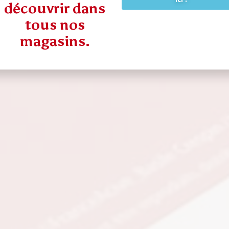
découvrir dans
tous nos
magasins.