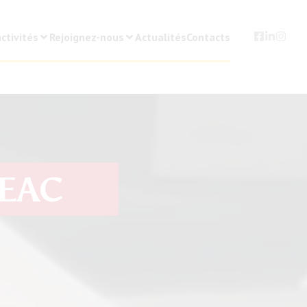
ctivités
Rejoignez-nous
Actualités
Contacts
GEAC