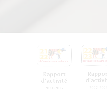
Rappor
Rapport
d'activi
d'activité
2022-202
2021-2022