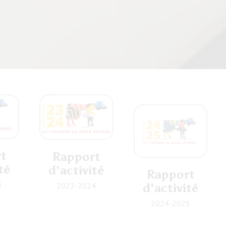
t
Rapport
té
d'activité
Rapport
3
d'activité
2023-2024
2024-2025