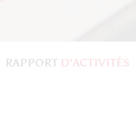
RAPPORT
D'ACTIVITÉS