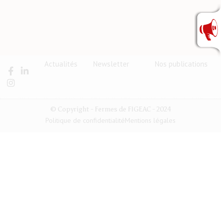
Actualités
Newsletter
Nos publications
© Copyright - Fermes de FIGEAC - 2024
Politique de confidentialité
Mentions légales