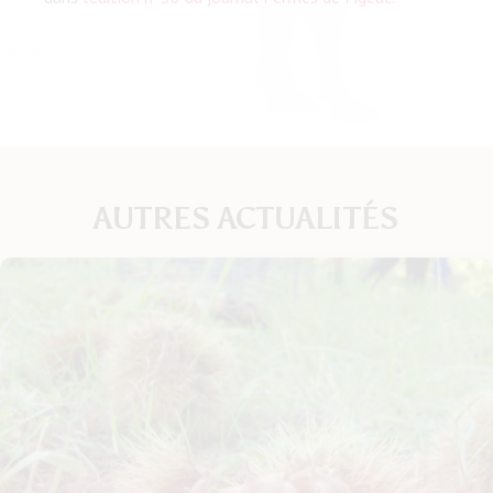
AUTRES ACTUALITÉS