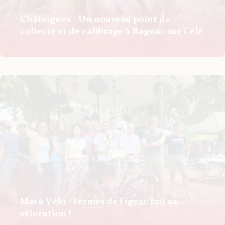
Châtaignes : Un nouveau point de
collecte et de calibrage à Bagnac sur Célé
Mai à Vélo : Fermes de Figeac fait sa
vélorution !