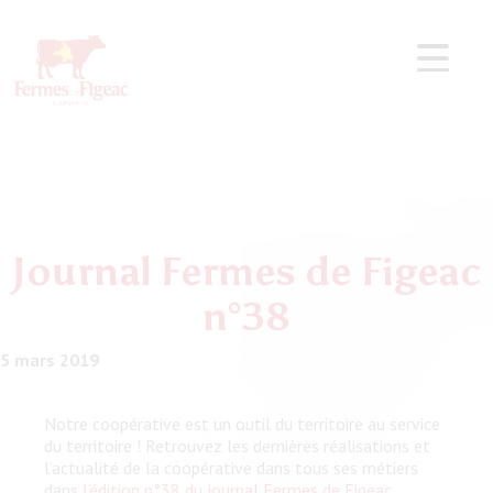
Journal Fermes de Figeac
n°38
5 mars 2019
Notre coopérative est un outil du territoire au service
du territoire ! Retrouvez les dernières réalisations et
l’actualité de la coopérative dans tous ses métiers
dans
l’édition n°38 du journal Fermes de Figeac.