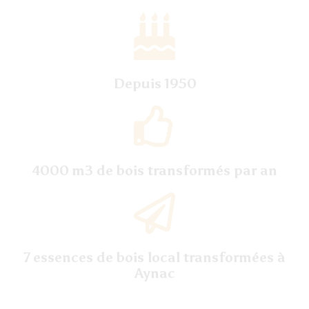
Depuis
1950
4000
m3 de bois transformés par an
7
essences de bois local transformées à
Aynac