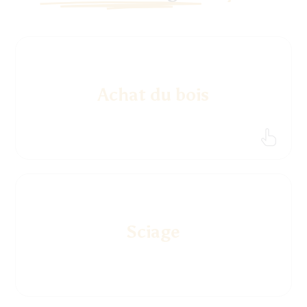
Achat du bois
Sciage