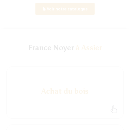
Voir notre catalogue
France Noyer
à Assier
Achat du bois