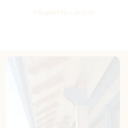
Plaquette – sciure