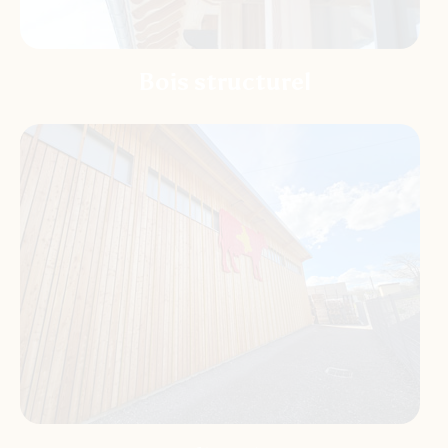
Bois structurel