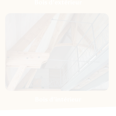
Bois d’extérieur
Bois d’intérieur