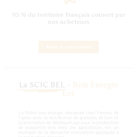
95
% du territoire français couvert par
nos acheteurs
Voir le site internet
La SCIC BEL
– Bois Énergie
Lot
La filière bois énergie, démarrée chez Fermes de
Figeac avec la distribution de granulés de bois et
la prestation de déchiquetage pour la production
de plaquette bois chez les agriculteurs, est un
exemple de la démarche mutualiste appliquée à
la production d’énergie.