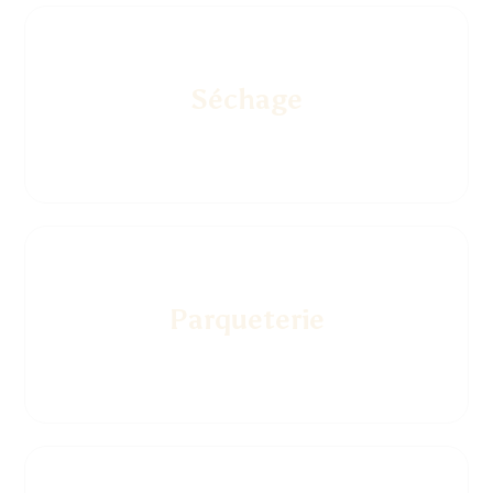
Séchage
Parqueterie