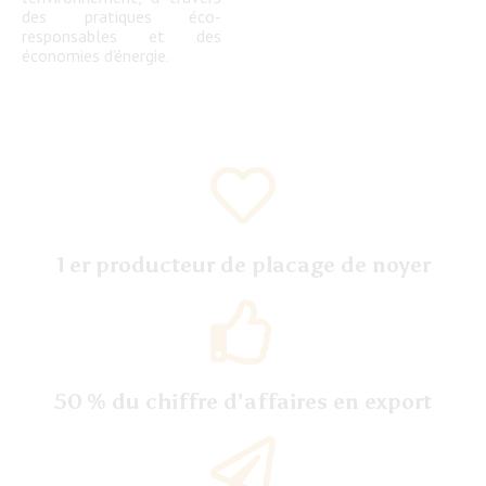
des pratiques éco-
responsables et des
économies d'énergie.
1
er producteur de placage de noyer
50
% du chiffre d’affaires en export