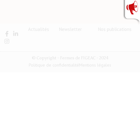
Actualités
Newsletter
Nos publications
© Copyright - Fermes de FIGEAC - 2024
Politique de confidentialité
Mentions légales