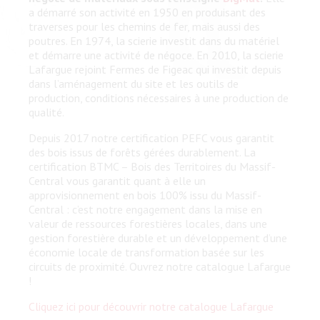
a démarré son activité en 1950 en produisant des
traverses pour les chemins de fer, mais aussi des
poutres. En 1974, la scierie investit dans du matériel
et démarre une activité de négoce. En 2010, la scierie
Lafargue rejoint Fermes de Figeac qui investit depuis
dans l’aménagement du site et les outils de
production, conditions nécessaires à une production de
qualité.
Depuis 2017 notre certification PEFC vous garantit
des bois issus de forêts gérées durablement. La
certification BTMC – Bois des Territoires du Massif-
Central vous garantit quant à elle un
approvisionnement en bois 100% issu du Massif-
Central : c’est notre engagement dans la mise en
valeur de ressources forestières locales, dans une
gestion forestière durable et un développement d’une
économie locale de transformation basée sur les
circuits de proximité. Ouvrez notre catalogue Lafargue
!
Cliquez ici pour découvrir notre catalogue Lafargue