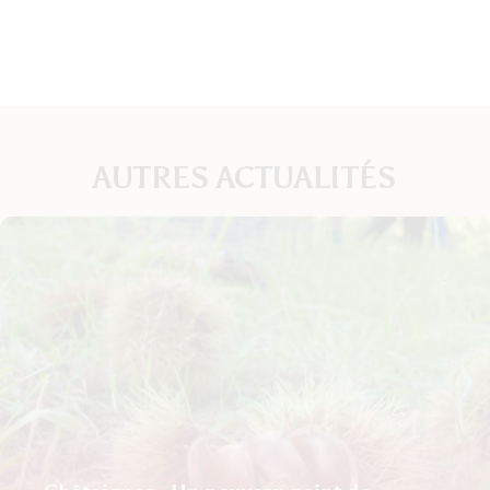
AUTRES ACTUALITÉS