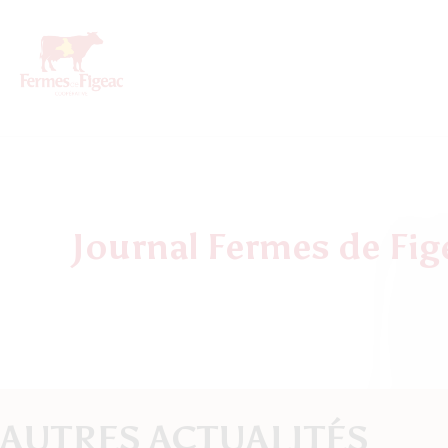
Journal Fermes de Fig
AUTRES ACTUALITÉS