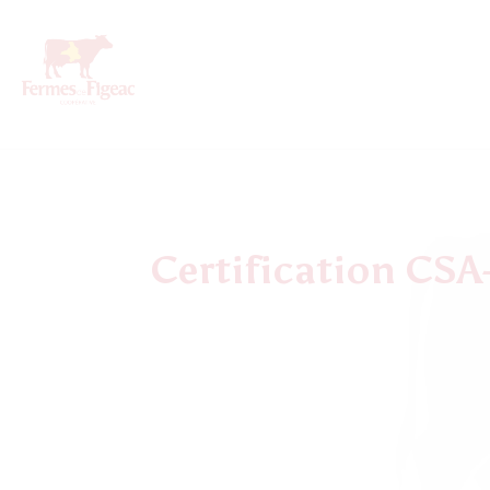
Certification CS