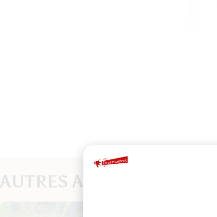
AUTRES ACTUALITÉS