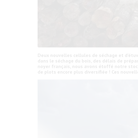
Deux nouvelles cellules de séchage et d’étuv
dans le séchage du bois, des délais de prépa
noyer français, nous avons étoffé notre stock
de plots encore plus diversifiée ! Ces nouvel