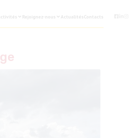
ctivités
Rejoignez-nous
Actualités
Contacts
age