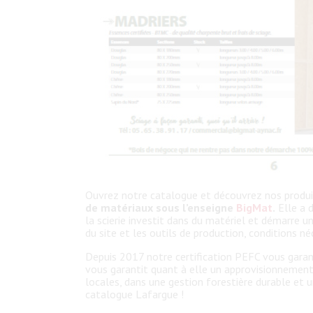
Ouvrez notre catalogue et découvrez nos produit
de matériaux sous l’enseigne
BigMat
.
Elle a 
la scierie investit dans du matériel et démarre u
du site et les outils de production, conditions né
Depuis 2017 notre certification PEFC vous garant
vous garantit quant à elle un approvisionnement
locales, dans une gestion forestière durable et
catalogue Lafargue !