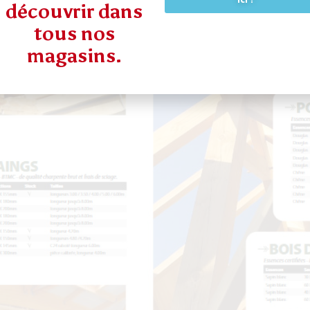
découvrir dans
tous nos
magasins.