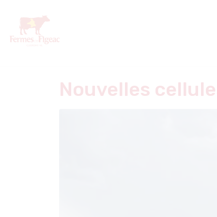
Nouvelles cellul